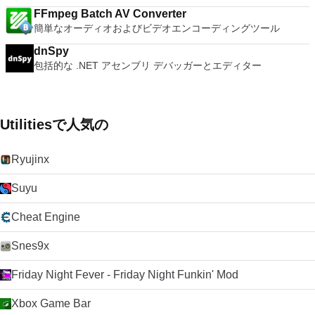
FFmpeg Batch AV Converter
簡単なオーディオおよびビデオエンコーディングツール
dnSpy
包括的な .NET アセンブリ デバッガーとエディター
Utilitiesで人気の
Ryujinx
Suyu
Cheat Engine
Snes9x
Friday Night Fever - Friday Night Funkin' Mod
Xbox Game Bar