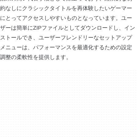
約なしにクラシックタイトルを再体験したいゲーマー
にとってアクセスしやすいものとなっています。ユー
ザーは簡単にZIPファイルとしてダウンロードし、イン
ストールでき、ユーザーフレンドリーなセットアップ
メニューは、パフォーマンスを最適化するための設定
調整の柔軟性を提供します。