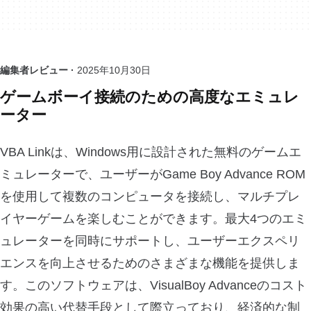
編集者レビュー ·
2025年10月30日
ゲームボーイ接続のための高度なエミュレ
ーター
VBA Linkは、Windows用に設計された無料のゲームエ
ミュレーターで、ユーザーがGame Boy Advance ROM
を使用して複数のコンピュータを接続し、マルチプレ
イヤーゲームを楽しむことができます。最大4つのエミ
ュレーターを同時にサポートし、ユーザーエクスペリ
エンスを向上させるためのさまざまな機能を提供しま
す。このソフトウェアは、VisualBoy Advanceのコスト
効果の高い代替手段として際立っており、経済的な制