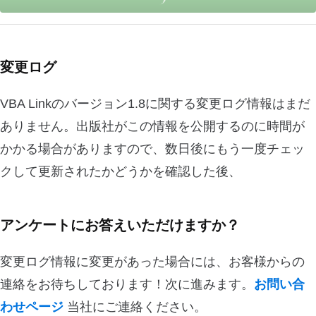
変更ログ
VBA Linkのバージョン1.8に関する変更ログ情報はまだ
ありません。出版社がこの情報を公開するのに時間が
かかる場合がありますので、数日後にもう一度チェッ
クして更新されたかどうかを確認した後、
アンケートにお答えいただけますか？
変更ログ情報に変更があった場合には、お客様からの
連絡をお待ちしております！次に進みます。
お問い合
わせページ
当社にご連絡ください。