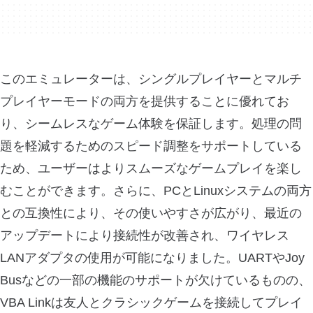
このエミュレーターは、シングルプレイヤーとマルチ
プレイヤーモードの両方を提供することに優れてお
り、シームレスなゲーム体験を保証します。処理の問
題を軽減するためのスピード調整をサポートしている
ため、ユーザーはよりスムーズなゲームプレイを楽し
むことができます。さらに、PCとLinuxシステムの両方
との互換性により、その使いやすさが広がり、最近の
アップデートにより接続性が改善され、ワイヤレス
LANアダプタの使用が可能になりました。UARTやJoy
Busなどの一部の機能のサポートが欠けているものの、
VBA Linkは友人とクラシックゲームを接続してプレイ