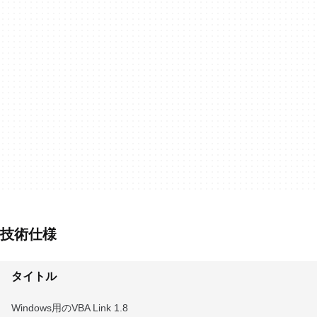
技術仕様
タイトル
Windows用のVBA Link 1.8