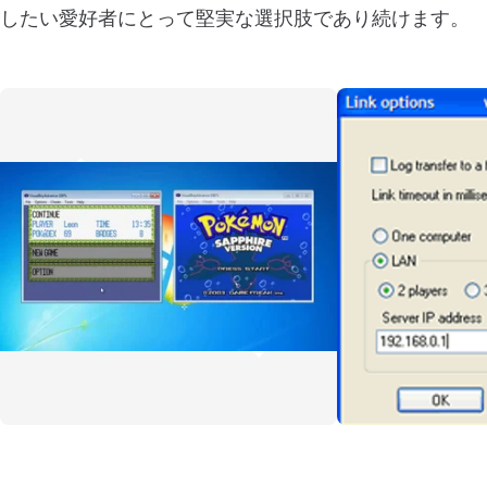
したい愛好者にとって堅実な選択肢であり続けます。