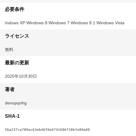
必要条件
Windows XP
Windows 8
Windows 7
Windows 8.1
Windows Vista
ライセンス
無料
最新の更新
2025年10月30日
著者
denopqrihg
SHA-1
56a237ca789ac63eb46f0e0741686f28bfe89a09