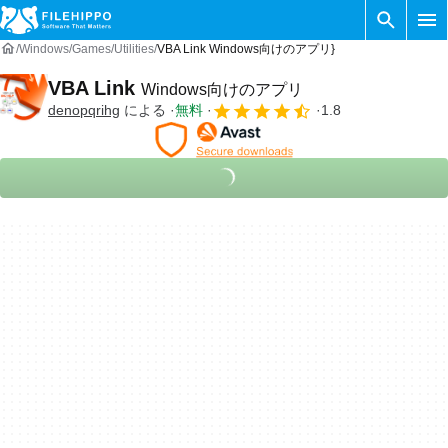
Windows
Games
Utilities
VBA Link Windows向けのアプリ}
VBA Link
Windows向けのアプリ
denopqrihg
による
無料
1.8