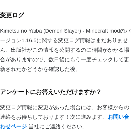
変更ログ
Kimetsu no Yaiba (Demon Slayer) - Minecraft modのバ
ージョン1.16.5に関する変更ログ情報はまだありませ
ん。出版社がこの情報を公開するのに時間がかかる場
合がありますので、数日後にもう一度チェックして更
新されたかどうかを確認した後、
アンケートにお答えいただけますか？
変更ログ情報に変更があった場合には、お客様からの
連絡をお待ちしております！次に進みます。
お問い合
わせページ
当社にご連絡ください。