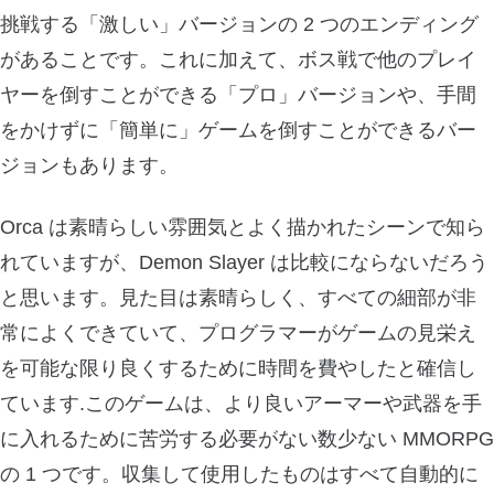
挑戦する「激しい」バージョンの 2 つのエンディング
があることです。これに加えて、ボス戦で他のプレイ
ヤーを倒すことができる「プロ」バージョンや、手間
をかけずに「簡単に」ゲームを倒すことができるバー
ジョンもあります。
Orca は素晴らしい雰囲気とよく描かれたシーンで知ら
れていますが、Demon Slayer は比較にならないだろう
と思います。見た目は素晴らしく、すべての細部が非
常によくできていて、プログラマーがゲームの見栄え
を可能な限り良くするために時間を費やしたと確信し
ています.このゲームは、より良いアーマーや武器を手
に入れるために苦労する必要がない数少ない MMORPG
の 1 つです。収集して使用したものはすべて自動的に