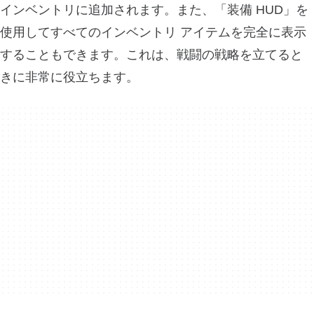
インベントリに追加されます。また、「装備 HUD」を
使用してすべてのインベントリ アイテムを完全に表示
することもできます。これは、戦闘の戦略を立てると
きに非常に役立ちます。