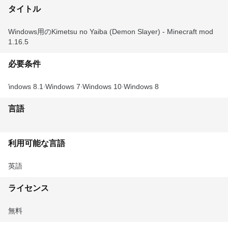
タイトル
Windows用のKimetsu no Yaiba (Demon Slayer) - Minecraft mod
1.16.5
必要条件
Windows 8.1
Windows 7
Windows 10
Windows 8
言語
利用可能な言語
英語
ライセンス
無料