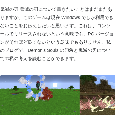
鬼滅の刃 鬼滅の刃について書きたいことはまだまだあ
りますが、このゲームは現在 Windows でしか利用でき
ないことをお伝えしたいと思います。これは、コンソ
ールでリリースされないという意味でも、PC バージョ
ンがそれほど良くないという意味でもありません。私
のブログで、Demon's Souls の印象と鬼滅の刃につい
ての私の考えを読むことができます。