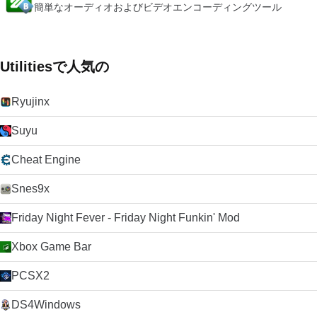
簡単なオーディオおよびビデオエンコーディングツール
Utilitiesで人気の
Ryujinx
Suyu
Cheat Engine
Snes9x
Friday Night Fever - Friday Night Funkin' Mod
Xbox Game Bar
PCSX2
DS4Windows